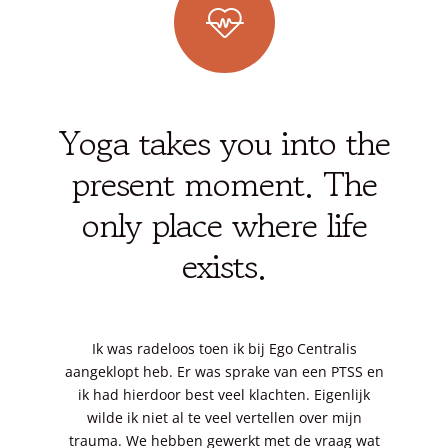
Yoga takes you into the
present moment. The
only place where life
exists.
Ik was radeloos toen ik bij Ego Centralis
aangeklopt heb. Er was sprake van een PTSS en
ik had hierdoor best veel klachten. Eigenlijk
wilde ik niet al te veel vertellen over mijn
trauma. We hebben gewerkt met de vraag wat