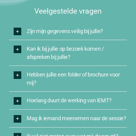
Veelgestelde vragen
Zijn mijn gegevens veilig bij jullie?
Kan ik bij jullie op bezoek komen /
afspreken bij jullie?
Hebben jullie een folder of brochure voor
mij?
Hoelang duurt de werking van IEMT?
Mag ik iemand meenemen naar de sessie?