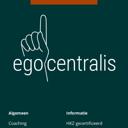
Algemeen
Informatie
Coaching
HKZ gecertificeerd