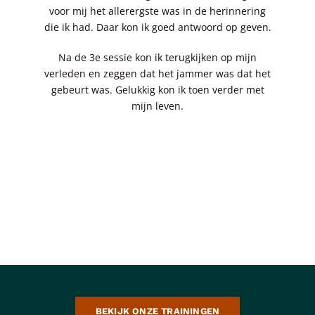
voor mij het allerergste was in de herinnering
die ik had. Daar kon ik goed antwoord op geven.
Na de 3e sessie kon ik terugkijken op mijn
verleden en zeggen dat het jammer was dat het
gebeurt was. Gelukkig kon ik toen verder met
mijn leven.
BEKIJK ONZE TRAININGEN