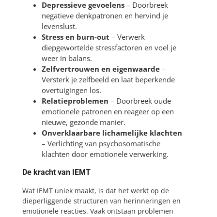
Depressieve gevoelens
– Doorbreek
negatieve denkpatronen en hervind je
levenslust.
Stress en burn-out
– Verwerk
diepgewortelde stressfactoren en voel je
weer in balans.
Zelfvertrouwen en eigenwaarde
–
Versterk je zelfbeeld en laat beperkende
overtuigingen los.
Relatieproblemen
– Doorbreek oude
emotionele patronen en reageer op een
nieuwe, gezonde manier.
Onverklaarbare lichamelijke klachten
– Verlichting van psychosomatische
klachten door emotionele verwerking.
De kracht van IEMT
Wat IEMT uniek maakt, is dat het werkt op de
dieperliggende structuren van herinneringen en
emotionele reacties. Vaak ontstaan problemen