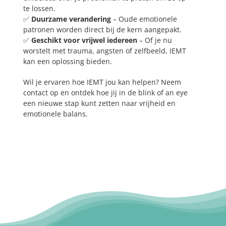
te lossen.
✅
Duurzame verandering
– Oude emotionele
patronen worden direct bij de kern aangepakt.
✅
Geschikt voor vrijwel iedereen
– Of je nu
worstelt met trauma, angsten of zelfbeeld, IEMT
kan een oplossing bieden.
Wil je ervaren hoe IEMT jou kan helpen? Neem
contact op en ontdek hoe jij in de blink of an eye
een nieuwe stap kunt zetten naar vrijheid en
emotionele balans.