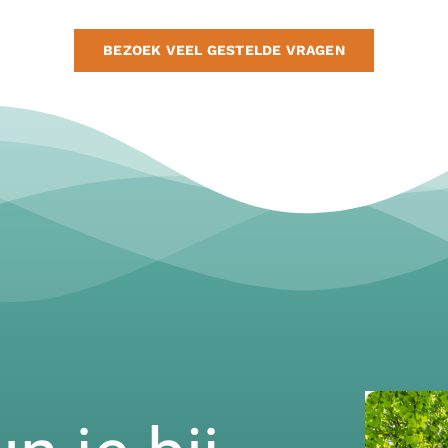
BEZOEK VEEL GESTELDE VRAGEN