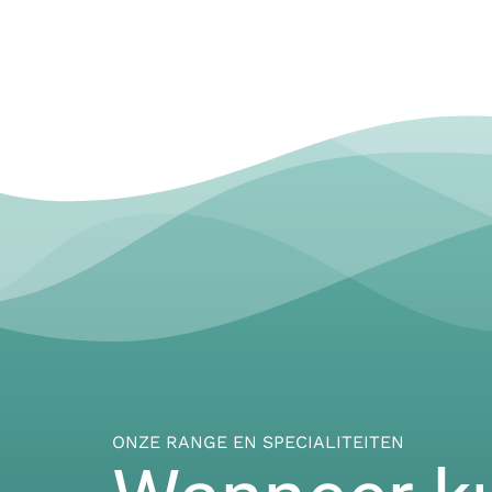
ONZE RANGE EN SPECIALITEITEN