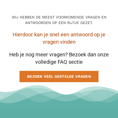
BLOG
WIJ HEBBEN DE MEEST VOORKOMENDE VRAGEN EN
ANTWOORDEN OP EEN RIJTJE GEZET.
CONTACT
Hierdoor kan je snel een antwoord op je
MAAK AFSPRAAK
vragen vinden
Heb je nog meer vragen? Bezoek dan onze
volledige FAQ sectie
BEZOEK VEEL GESTELDE VRAGEN