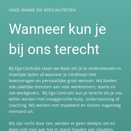
ONZE RANGE EN SPECIALITEITEN
Wanneer kun je
bij ons terecht
Bij Ego Centralis staan we klaar om je te ondersteunen in
moeilijke tijden of wanneer je rondloopt met
levensvragen en persoonlijke groei wensen. Wij bieden
ook zakelijke diensten aan voor werknemers, teams en
ook werkgevers. Bij Ego Centralis kun je terecht als je zou
willen werken met vraaggerichte hulp, ondersteuning of
coaching. Wij werken met maatwerk en sluiten nagenoeg
niemand uit.
Wij zijn recht door zee, winden er geen doekjes om en
doen niet mee aan het in stand houden van situaties.