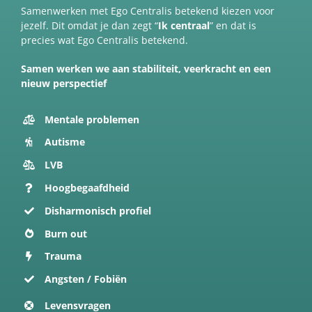
Samenwerken met Ego Centralis betekend kiezen voor
jezelf. Dit omdat je dan zegt “
Ik centraal
” en dat is
precies wat Ego Centralis betekend.
Samen werken we aan stabiliteit, veerkracht en een
nieuw perspectief
Mentale problemen
Autisme
LVB
Hoogbegaafdheid
Disharmonisch profiel
Burn out
Trauma
Angsten / Fobiën
Levensvragen