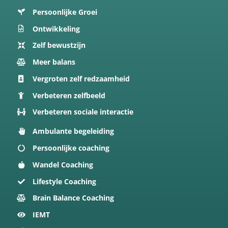
Persoonlijke Groei
Ontwikkeling
Zelf bewustzijn
Meer balans
Vergroten zelf redzaamheid
Verbeteren zelfbeeld
Verbeteren sociale interactie
Ambulante begeleiding
Persoonlijke coaching
Wandel Coaching
Lifestyle Coaching
Brain Balance Coaching
IEMT