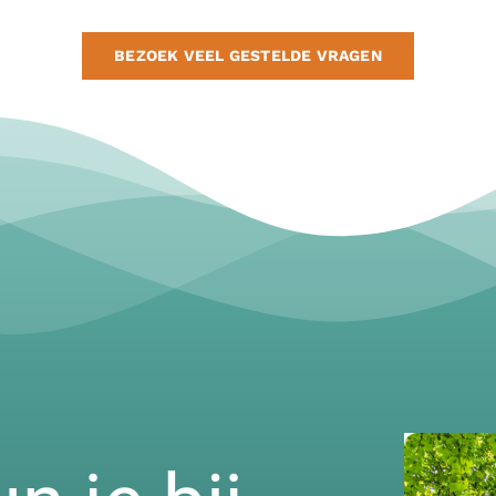
BEZOEK VEEL GESTELDE VRAGEN