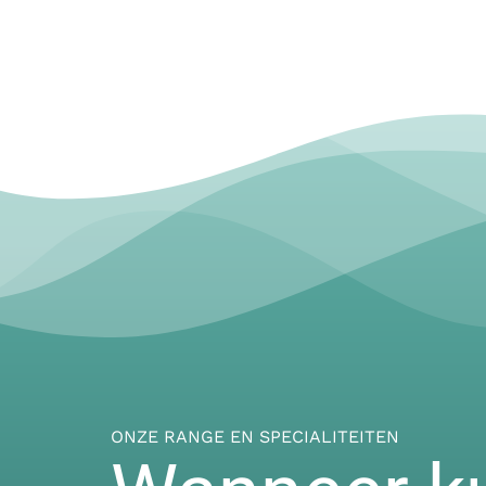
ONZE RANGE EN SPECIALITEITEN