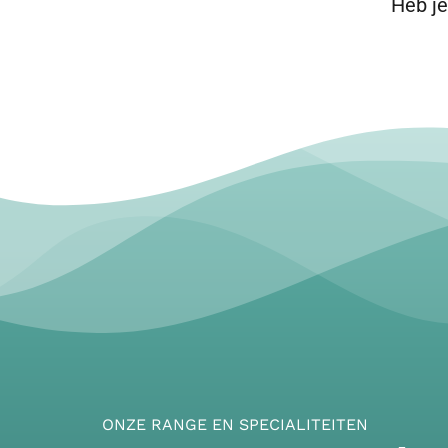
Heb je
ONZE RANGE EN SPECIALITEITEN