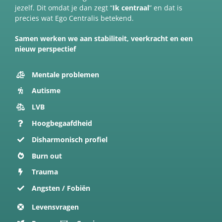
jezelf. Dit omdat je dan zegt “
Ik centraal
” en dat is
precies wat Ego Centralis betekend.
Samen werken we aan stabiliteit, veerkracht en een
nieuw perspectief
Mentale problemen
Autisme
LVB
Hoogbegaafdheid
Disharmonisch profiel
Burn out
Trauma
Angsten / Fobiën
Levensvragen