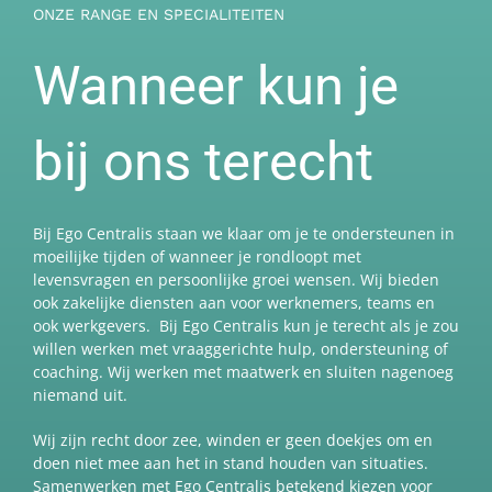
ONZE RANGE EN SPECIALITEITEN
Wanneer kun je
bij ons terecht
Bij Ego Centralis staan we klaar om je te ondersteunen in
moeilijke tijden of wanneer je rondloopt met
levensvragen en persoonlijke groei wensen. Wij bieden
ook zakelijke diensten aan voor werknemers, teams en
ook werkgevers. Bij Ego Centralis kun je terecht als je zou
willen werken met vraaggerichte hulp, ondersteuning of
coaching. Wij werken met maatwerk en sluiten nagenoeg
niemand uit.
Wij zijn recht door zee, winden er geen doekjes om en
doen niet mee aan het in stand houden van situaties.
Samenwerken met Ego Centralis betekend kiezen voor