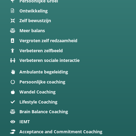
Persoonlijke Groei
Ontwikkeling
Zelf bewustzijn
Meer balans
Vergroten zelf redzaamheid
Verbeteren zelfbeeld
Verbeteren sociale interactie
Ambulante begeleiding
Persoonlijke coaching
Wandel Coaching
Lifestyle Coaching
Brain Balance Coaching
IEMT
Acceptance and Commitment Coaching