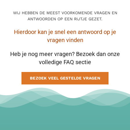
BLOG
WIJ HEBBEN DE MEEST VOORKOMENDE VRAGEN EN
ANTWOORDEN OP EEN RIJTJE GEZET.
CONTACT
Hierdoor kan je snel een antwoord op je
vragen vinden
MAAK AFSPRAAK
Heb je nog meer vragen? Bezoek dan onze
volledige FAQ sectie
BEZOEK VEEL GESTELDE VRAGEN