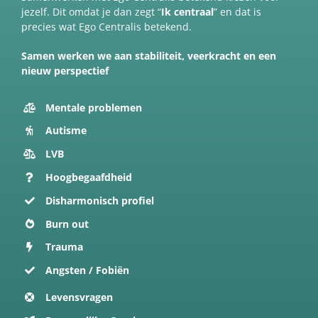
jezelf. Dit omdat je dan zegt “
Ik centraal
” en dat is
precies wat Ego Centralis betekend.
Samen werken we aan stabiliteit, veerkracht en een
nieuw perspectief
Mentale problemen
Autisme
LVB
Hoogbegaafdheid
Disharmonisch profiel
Burn out
Trauma
Angsten / Fobiën
Levensvragen