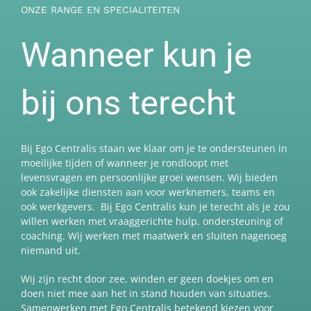
ONZE RANGE EN SPECIALITEITEN
Wanneer kun je
bij ons terecht
Bij Ego Centralis staan we klaar om je te ondersteunen in
moeilijke tijden of wanneer je rondloopt met
levensvragen en persoonlijke groei wensen. Wij bieden
ook zakelijke diensten aan voor werknemers, teams en
ook werkgevers. Bij Ego Centralis kun je terecht als je zou
willen werken met vraaggerichte hulp, ondersteuning of
coaching. Wij werken met maatwerk en sluiten nagenoeg
niemand uit.
Wij zijn recht door zee, winden er geen doekjes om en
doen niet mee aan het in stand houden van situaties.
Samenwerken met Ego Centralis betekend kiezen voor