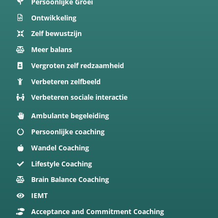
Persoonlijke Groei
Ontwikkeling
Zelf bewustzijn
Meer balans
Vergroten zelf redzaamheid
Verbeteren zelfbeeld
Verbeteren sociale interactie
Ambulante begeleiding
Persoonlijke coaching
Wandel Coaching
Lifestyle Coaching
Brain Balance Coaching
IEMT
Acceptance and Commitment Coaching