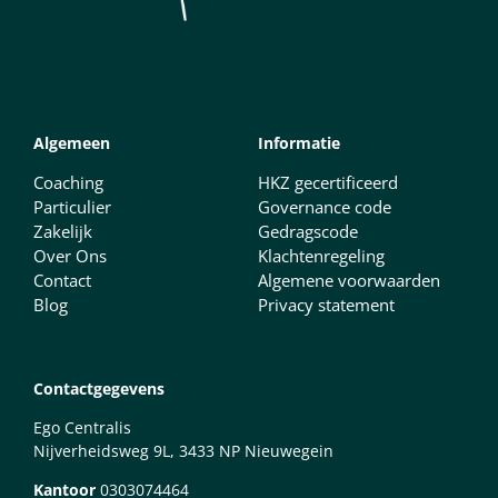
Algemeen
Informatie
Coaching
HKZ gecertificeerd
Particulier
Governance code
Zakelijk
Gedragscode
Over Ons
Klachtenregeling
Contact
Algemene voorwaarden
Blog
Privacy statement
Contactgegevens
Ego Centralis
Nijverheidsweg 9L, 3433 NP Nieuwegein
Kantoor
0303074464