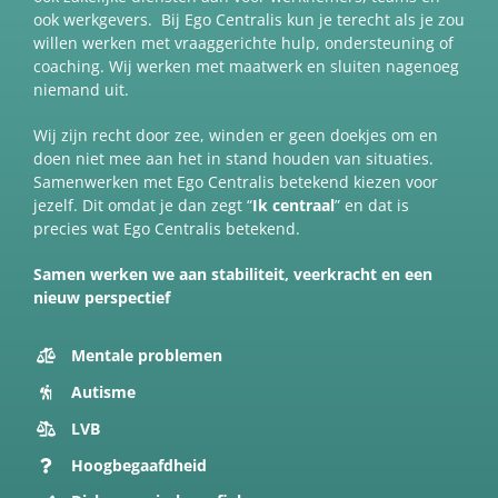
ook werkgevers. Bij Ego Centralis kun je terecht als je zou
willen werken met vraaggerichte hulp, ondersteuning of
coaching. Wij werken met maatwerk en sluiten nagenoeg
niemand uit.
Wij zijn recht door zee, winden er geen doekjes om en
doen niet mee aan het in stand houden van situaties.
Samenwerken met Ego Centralis betekend kiezen voor
jezelf. Dit omdat je dan zegt “
Ik centraal
” en dat is
precies wat Ego Centralis betekend.
Samen werken we aan stabiliteit, veerkracht en een
nieuw perspectief
Mentale problemen
Autisme
LVB
Hoogbegaafdheid