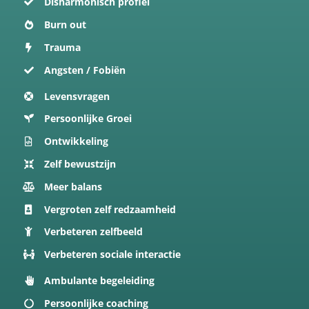
Disharmonisch profiel
Burn out
Trauma
Angsten / Fobiën
Levensvragen
Persoonlijke Groei
Ontwikkeling
Zelf bewustzijn
Meer balans
Vergroten zelf redzaamheid
Verbeteren zelfbeeld
Verbeteren sociale interactie
Ambulante begeleiding
Persoonlijke coaching