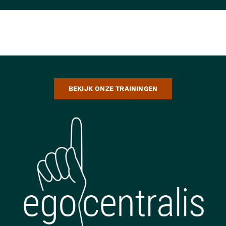
BEKIJK ONZE TRAININGEN