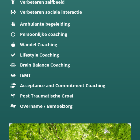
Verbeteren zelfbeeld
Verbeteren sociale interactie
Ambulante begeleiding
Persoonlijke coaching
Wandel Coaching
Lifestyle Coaching
Brain Balance Coaching
IEMT
Acceptance and Commitment Coaching
Post Traumatische Groei
Overname / Bemoeizorg