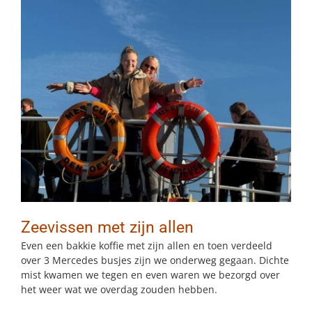
BLOG
CONTACT
MAAK AFSPRAAK
Zeevissen met zijn allen
Even een bakkie koffie met zijn allen en toen verdeeld
over 3 Mercedes busjes zijn we onderweg gegaan. Dichte
mist kwamen we tegen en even waren we bezorgd over
het weer wat we overdag zouden hebben.