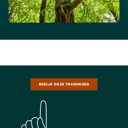
BEKIJK ONZE TRAININGEN