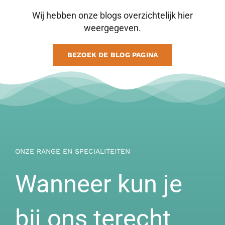
Wij hebben onze blogs overzichtelijk hier
weergegeven.
BEZOEK DE BLOG PAGINA
ONZE RANGE EN SPECIALITEITEN
Wanneer kun je
bij ons terecht