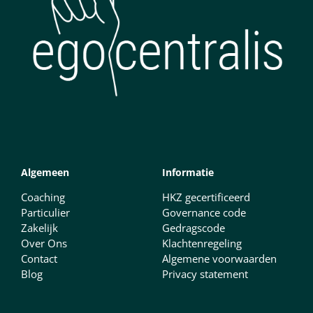
Algemeen
Informatie
Coaching
HKZ gecertificeerd
Particulier
Governance code
Zakelijk
Gedragscode
Over Ons
Klachtenregeling
Contact
Algemene voorwaarden
Blog
Privacy statement