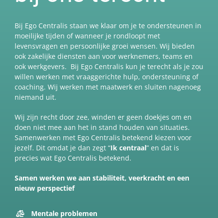
Bij Ego Centralis staan we klaar om je te ondersteunen in
moeilijke tijden of wanneer je rondloopt met
levensvragen en persoonlijke groei wensen. Wij bieden
ook zakelijke diensten aan voor werknemers, teams en
ook werkgevers. Bij Ego Centralis kun je terecht als je zou
willen werken met vraaggerichte hulp, ondersteuning of
coaching. Wij werken met maatwerk en sluiten nagenoeg
niemand uit.
Wij zijn recht door zee, winden er geen doekjes om en
doen niet mee aan het in stand houden van situaties.
Samenwerken met Ego Centralis betekend kiezen voor
jezelf. Dit omdat je dan zegt “
Ik centraal
” en dat is
precies wat Ego Centralis betekend.
Samen werken we aan stabiliteit, veerkracht en een
nieuw perspectief
Mentale problemen