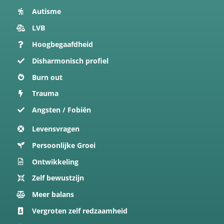
Autisme
LVB
Hoogbegaafdheid
Disharmonisch profiel
Burn out
Trauma
Angsten / Fobiën
Levensvragen
Persoonlijke Groei
Ontwikkeling
Zelf bewustzijn
Meer balans
Vergroten zelf redzaamheid