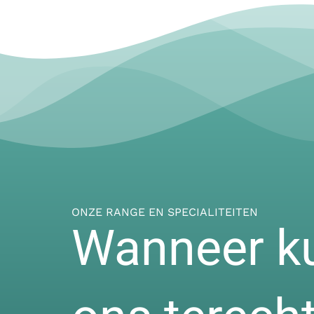
ONZE RANGE EN SPECIALITEITEN
Wanneer kun