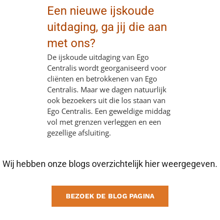
Een nieuwe ijskoude
uitdaging, ga jij die aan
met ons?
De ijskoude uitdaging van Ego
Centralis wordt georganiseerd voor
cliënten en betrokkenen van Ego
Centralis. Maar we dagen natuurlijk
ook bezoekers uit die los staan van
Ego Centralis. Een geweldige middag
vol met grenzen verleggen en een
gezellige afsluiting.
Wij hebben onze blogs overzichtelijk hier weergegeven.
BEZOEK DE BLOG PAGINA