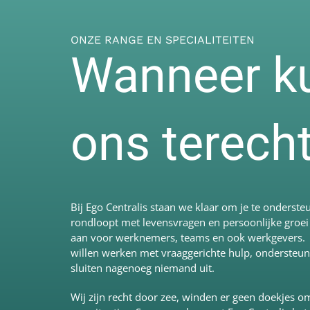
ONZE RANGE EN SPECIALITEITEN
Wanneer kun
ons terech
Bij Ego Centralis staan we klaar om je te onderste
rondloopt met levensvragen en persoonlijke groei
aan voor werknemers, teams en ook werkgevers. Bij
willen werken met vraaggerichte hulp, ondersteu
sluiten nagenoeg niemand uit.
Wij zijn recht door zee, winden er geen doekjes 