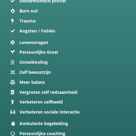
Disharmonisch profiel
Burn out
Trauma
Angsten / Fobiën
Levensvragen
Persoonlijke Groei
Ontwikkeling
Zelf bewustzijn
Meer balans
Vergroten zelf redzaamheid
Verbeteren zelfbeeld
Verbeteren sociale interactie
Ambulante begeleiding
Persoonlijke coaching