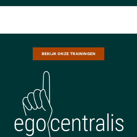
BEKIJK ONZE TRAININGEN