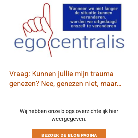
BLOG
CONTACT
MAAK AFSPRAAK
Vraag: Kunnen jullie mijn trauma
genezen? Nee, genezen niet, maar…
Wij hebben onze blogs overzichtelijk hier
weergegeven.
BEZOEK DE BLOG PAGINA