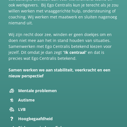
ook werkgevers. Bij Ego Centralis kun je terecht als je zou
willen werken met vraaggerichte hulp, ondersteuning of
coaching. Wij werken met maatwerk en sluiten nagenoeg
niemand uit.
Wij zijn recht door zee, winden er geen doekjes om en
doen niet mee aan het in stand houden van situaties.
Samenwerken met Ego Centralis betekend kiezen voor
jezelf. Dit omdat je dan zegt “
Ik centraal
” en dat is
precies wat Ego Centralis betekend.
Samen werken we aan stabiliteit, veerkracht en een
nieuw perspectief
Mentale problemen
Autisme
LVB
Hoogbegaafdheid