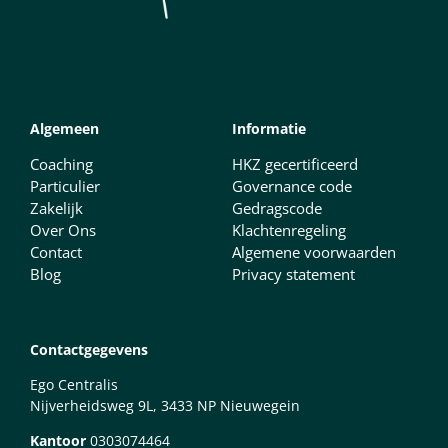
Algemeen
Informatie
Coaching
HKZ gecertificeerd
Particulier
Governance code
Zakelijk
Gedragscode
Over Ons
Klachtenregeling
Contact
Algemene voorwaarden
Blog
Privacy statement
Contactgegevens
Ego Centralis
Nijverheidsweg 9L, 3433 NP Nieuwegein
Kantoor
0303074464