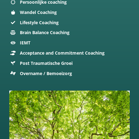
Persoonlijke coaching
Wandel Coaching
Lifestyle Coaching
Brain Balance Coaching
IEMT
Acceptance and Commitment Coaching
Post Traumatische Groei
Overname / Bemoeizorg