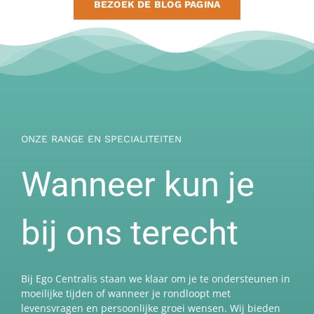
BEZOEK DE BLOG PAGINA
ONZE RANGE EN SPECIALITEITEN
Wanneer kun je
bij ons terecht
Bij Ego Centralis staan we klaar om je te ondersteunen in
moeilijke tijden of wanneer je rondloopt met
levensvragen en persoonlijke groei wensen. Wij bieden