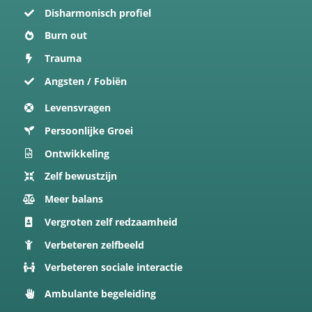
Disharmonisch profiel
Burn out
Trauma
Angsten / Fobiën
Levensvragen
Persoonlijke Groei
Ontwikkeling
Zelf bewustzijn
Meer balans
Vergroten zelf redzaamheid
Verbeteren zelfbeeld
Verbeteren sociale interactie
Ambulante begeleiding