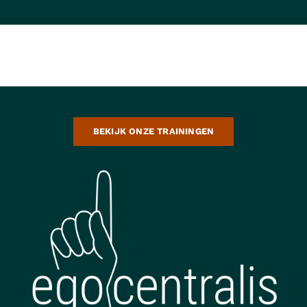
BEKIJK ONZE TRAININGEN