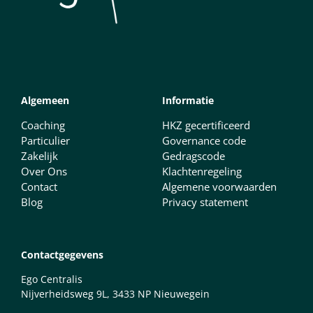
Algemeen
Informatie
Coaching
HKZ gecertificeerd
Particulier
Governance code
Zakelijk
Gedragscode
Over Ons
Klachtenregeling
Contact
Algemene voorwaarden
Blog
Privacy statement
Contactgegevens
Ego Centralis
Nijverheidsweg 9L, 3433 NP Nieuwegein