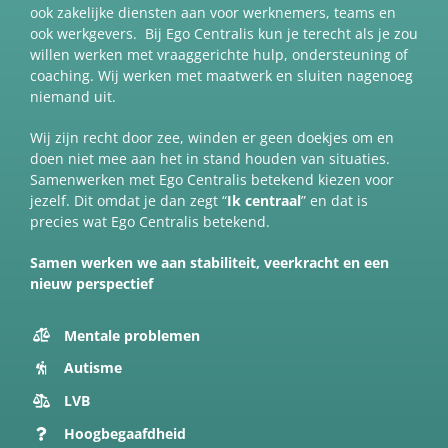
ook zakelijke diensten aan voor werknemers, teams en
ook werkgevers. Bij Ego Centralis kun je terecht als je zou
willen werken met vraaggerichte hulp, ondersteuning of
coaching. Wij werken met maatwerk en sluiten nagenoeg
niemand uit.
Wij zijn recht door zee, winden er geen doekjes om en
doen niet mee aan het in stand houden van situaties.
Samenwerken met Ego Centralis betekend kiezen voor
jezelf. Dit omdat je dan zegt “
Ik centraal
” en dat is
precies wat Ego Centralis betekend.
Samen werken we aan stabiliteit, veerkracht en een
nieuw perspectief
Mentale problemen
Autisme
LVB
Hoogbegaafdheid