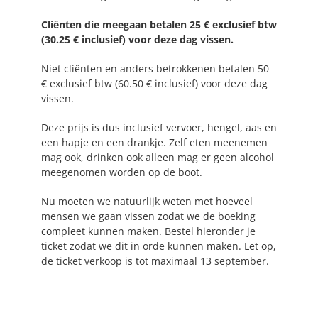
Cliënten die meegaan betalen 25 € exclusief btw
(30.25 € inclusief) voor deze dag vissen.
Niet cliënten en anders betrokkenen betalen 50
€ exclusief btw (60.50 € inclusief) voor deze dag
vissen.
Deze prijs is dus inclusief vervoer, hengel, aas en
een hapje en een drankje. Zelf eten meenemen
mag ook, drinken ook alleen mag er geen alcohol
meegenomen worden op de boot.
Nu moeten we natuurlijk weten met hoeveel
mensen we gaan vissen zodat we de boeking
compleet kunnen maken. Bestel hieronder je
ticket zodat we dit in orde kunnen maken. Let op,
de ticket verkoop is tot maximaal 13 september.