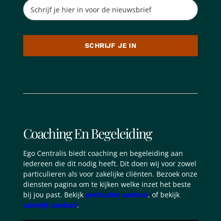
SCHRIJF JE IN
Coaching En Begeleiding
Ego Centralis biedt coaching en begeleiding aan
iedereen die dit nodig heeft. Dit doen wij voor zowel
particulieren als voor zakelijke cliënten. Bezoek onze
diensten pagina om te kijken welke inzet het beste
bij jou past. Bekijk
particulier aanbod
, of bekijk
zakelijk aanbod
.