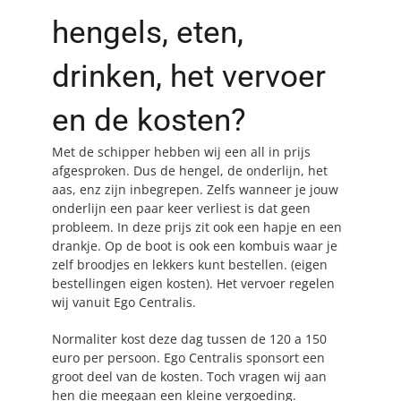
hengels, eten,
drinken, het vervoer
en de kosten?
Met de schipper hebben wij een all in prijs
afgesproken. Dus de hengel, de onderlijn, het
aas, enz zijn inbegrepen. Zelfs wanneer je jouw
onderlijn een paar keer verliest is dat geen
probleem. In deze prijs zit ook een hapje en een
drankje. Op de boot is ook een kombuis waar je
zelf broodjes en lekkers kunt bestellen. (eigen
bestellingen eigen kosten). Het vervoer regelen
wij vanuit Ego Centralis.
Normaliter kost deze dag tussen de 120 a 150
euro per persoon. Ego Centralis sponsort een
groot deel van de kosten. Toch vragen wij aan
hen die meegaan een kleine vergoeding.