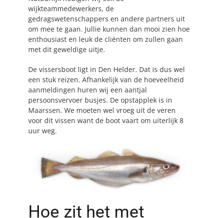
wijkteammedewerkers, de
gedragswetenschappers en andere partners uit
om mee te gaan. Jullie kunnen dan mooi zien hoe
enthousiast en leuk de cliënten om zullen gaan
met dit geweldige uitje.
De vissersboot ligt in Den Helder. Dat is dus wel
een stuk reizen. Afhankelijk van de hoeveelheid
aanmeldingen huren wij een aantjal
persoonsvervoer busjes. De opstapplek is in
Maarssen. We moeten wel vroeg uit de veren
voor dit vissen want de boot vaart om uiterlijk 8
uur weg.
Hoe zit het met