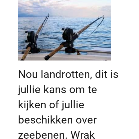
Nou landrotten, dit is
jullie kans om te
kijken of jullie
beschikken over
zeebenen. Wrak