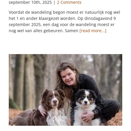
september 10th, 2025
|
2 Comments
Voordat de wandeling begon moest er natuurlijk nog wel
het 1 en ander klaargezet worden. Op dinsdagavond 9
september 2025, een dag voor de wandeling moest er
nog wel van alles gebeuren. Samen
[read more...]