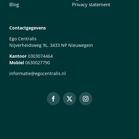
Blog
Privacy statement
Contactgegevens
Ego Centralis
Nijverheidsweg 9L, 3433 NP Nieuwegein
Kantoor
0303074464
Mobiel
0630027790
informatie@egocentralis.nl