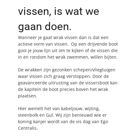
vissen, is wat we
gaan doen.
Wanneer je gaat wrak vissen dan is dat een
actieve vorm van vissen. Op een drijvende boot
gooi je jouw lijn uit om te kijken of de vissen die
in en rondom het wrak zwemmen, willen bijten.
De wrakken zijn gezonken schepen/vliegtuigen
waar vissen zich graag verstoppen. Door de
geavanceerde uitrusting van de vissersboot kan
de kapitein de boot precies boven het wrak
plaatsen.
Hier wemelt het van kabeljouw, wijting,
steenbolk en Gul. Wij zijn benieuwd wie er
koning kanjer wordt van de vis dag van Ego
Centralis.