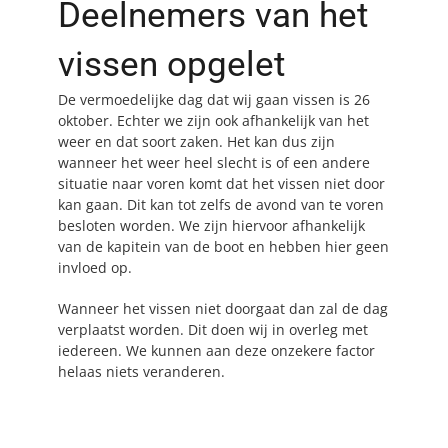
Deelnemers van het
vissen opgelet
De vermoedelijke dag dat wij gaan vissen is 26
oktober. Echter we zijn ook afhankelijk van het
weer en dat soort zaken. Het kan dus zijn
wanneer het weer heel slecht is of een andere
situatie naar voren komt dat het vissen niet door
kan gaan. Dit kan tot zelfs de avond van te voren
besloten worden. We zijn hiervoor afhankelijk
van de kapitein van de boot en hebben hier geen
invloed op.
Wanneer het vissen niet doorgaat dan zal de dag
verplaatst worden. Dit doen wij in overleg met
iedereen. We kunnen aan deze onzekere factor
helaas niets veranderen.