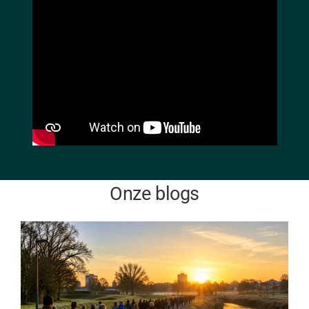
Onze blogs