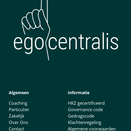
Algemeen
Informatie
Coaching
HKZ gecertificeerd
Particulier
Governance code
Zakelijk
Gedragscode
Over Ons
Klachtenregeling
Contact
Algemene voorwaarden