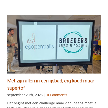
Met zijn allen in een ijsbad, erg koud maar
supertof
september 20th, 2025
|
0 Comments
Het begint met een challenge maar dan ineens moet je