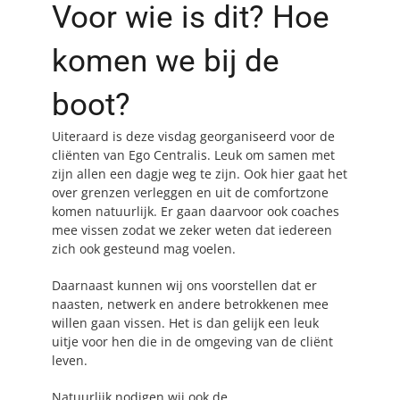
Voor wie is dit? Hoe
komen we bij de
boot?
Uiteraard is deze visdag georganiseerd voor de
cliënten van Ego Centralis. Leuk om samen met
zijn allen een dagje weg te zijn. Ook hier gaat het
over grenzen verleggen en uit de comfortzone
komen natuurlijk. Er gaan daarvoor ook coaches
mee vissen zodat we zeker weten dat iedereen
zich ook gesteund mag voelen.
Daarnaast kunnen wij ons voorstellen dat er
naasten, netwerk en andere betrokkenen mee
willen gaan vissen. Het is dan gelijk een leuk
uitje voor hen die in de omgeving van de cliënt
leven.
Natuurlijk nodigen wij ook de