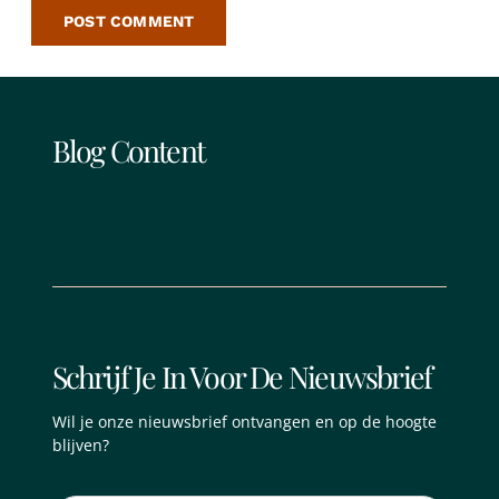
Blog Content
Schrijf Je In Voor De Nieuwsbrief
Wil je onze nieuwsbrief ontvangen en op de hoogte
blijven?