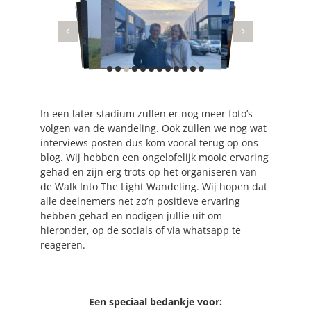
In een later stadium zullen er nog meer foto’s
volgen van de wandeling. Ook zullen we nog wat
interviews posten dus kom vooral terug op ons
blog. Wij hebben een ongelofelijk mooie ervaring
gehad en zijn erg trots op het organiseren van
de Walk Into The Light Wandeling. Wij hopen dat
alle deelnemers net zo’n positieve ervaring
hebben gehad en nodigen jullie uit om
hieronder, op de socials of via whatsapp te
reageren.
Een speciaal bedankje voor: