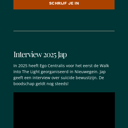
SCHRIJF JE IN
Interview 2025 Jap
In 2025 heeft Ego Centralis voor het eerst de Walk
Into The Light georganiseerd in Nieuwegein. Jap
geeft een interview over suïcide bewustzijn. De
boodschap geldt nog steeds!