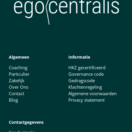
Algemeen
Informatie
Coaching
HKZ gecertificeerd
Particulier
Governance code
Zakelijk
Gedragscode
Over Ons
Klachtenregeling
Contact
Algemene voorwaarden
Blog
Privacy statement
Contactgegevens