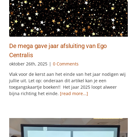
De mega gave jaar afsluiting van Ego
Centralis
oktober 26th, 2025
|
0 Comments
Vlak voor de kerst aan het einde van het jaar nodigen wij
jullie uit. Let op: onderaan dit artikel kan je een
toegangskaartje boeken!! Het jaar 2025 loopt alweer
bijna richting het einde.
[read more...]