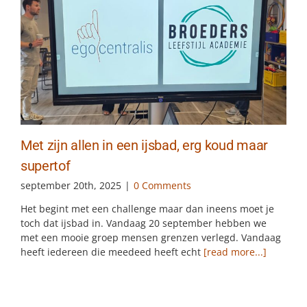
Met zijn allen in een ijsbad, erg koud maar
supertof
september 20th, 2025
|
0 Comments
Het begint met een challenge maar dan ineens moet je
toch dat ijsbad in. Vandaag 20 september hebben we
met een mooie groep mensen grenzen verlegd. Vandaag
heeft iedereen die meedeed heeft echt
[read more...]