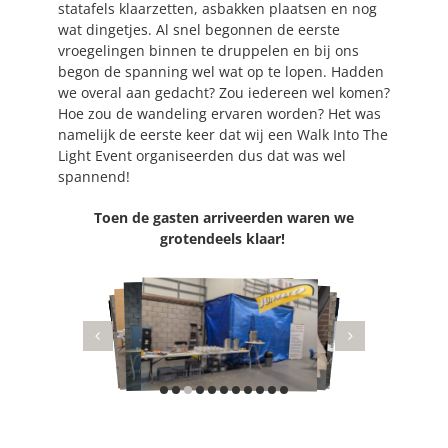
statafels klaarzetten, asbakken plaatsen en nog
wat dingetjes. Al snel begonnen de eerste
vroegelingen binnen te druppelen en bij ons
begon de spanning wel wat op te lopen. Hadden
we overal aan gedacht? Zou iedereen wel komen?
Hoe zou de wandeling ervaren worden? Het was
namelijk de eerste keer dat wij een Walk Into The
Light Event organiseerden dus dat was wel
spannend!
Toen de gasten arriveerden waren we
grotendeels klaar!