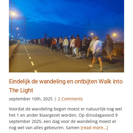
Eindelijk de wandeling en ontbijten Walk into
The Light
september 10th, 2025
|
2 Comments
Voordat de wandeling begon moest er natuurlijk nog wel
het 1 en ander klaargezet worden. Op dinsdagavond 9
september 2025, een dag voor de wandeling moest er
nog wel van alles gebeuren. Samen
[read more...]