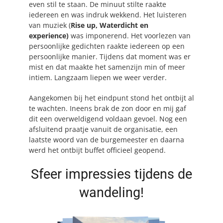
even stil te staan. De minuut stilte raakte
iedereen en was indruk wekkend. Het luisteren
van muziek (
Rise up, Waterdicht en
experience)
was imponerend. Het voorlezen van
persoonlijke gedichten raakte iedereen op een
persoonlijke manier. Tijdens dat moment was er
mist en dat maakte het samenzijn min of meer
intiem. Langzaam liepen we weer verder.
Aangekomen bij het eindpunt stond het ontbijt al
te wachten. Ineens brak de zon door en mij gaf
dit een overweldigend voldaan gevoel. Nog een
afsluitend praatje vanuit de organisatie, een
laatste woord van de burgemeester en daarna
werd het ontbijt buffet officieel geopend.
Sfeer impressies tijdens de
wandeling!