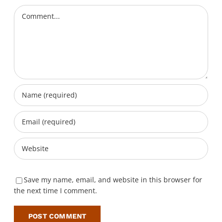
Comment
Save my name, email, and website in this browser for
the next time I comment.