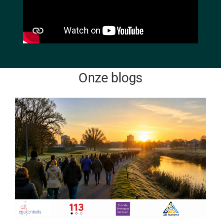
Onze blogs