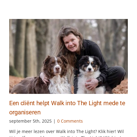
Een cliënt helpt Walk into The Light mede te
organiseren
september 5th, 2025
|
0 Comments
Wil je meer lezen over Walk into The Light? Klik hier! Wil