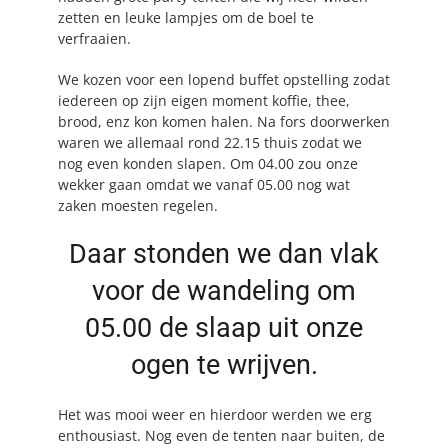
zetten en leuke lampjes om de boel te
verfraaien.
We kozen voor een lopend buffet opstelling zodat
iedereen op zijn eigen moment koffie, thee,
brood, enz kon komen halen. Na fors doorwerken
waren we allemaal rond 22.15 thuis zodat we
nog even konden slapen. Om 04.00 zou onze
wekker gaan omdat we vanaf 05.00 nog wat
zaken moesten regelen.
Daar stonden we dan vlak
voor de wandeling om
05.00 de slaap uit onze
ogen te wrijven.
Het was mooi weer en hierdoor werden we erg
enthousiast. Nog even de tenten naar buiten, de