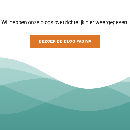
Wij hebben onze blogs overzichtelijk hier weergegeven.
BEZOEK DE BLOG PAGINA