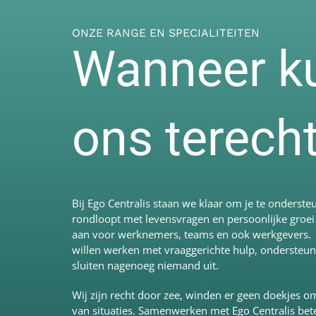
ONZE RANGE EN SPECIALITEITEN
Wanneer kun
ons terech
Bij Ego Centralis staan we klaar om je te onderste
rondloopt met levensvragen en persoonlijke groei
aan voor werknemers, teams en ook werkgevers. Bij
willen werken met vraaggerichte hulp, ondersteu
sluiten nagenoeg niemand uit.
Wij zijn recht door zee, winden er geen doekjes 
van situaties. Samenwerken met Ego Centralis bete