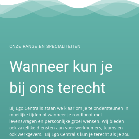
ONZE RANGE EN SPECIALITEITEN
Wanneer kun je
bij ons terecht
Bij Ego Centralis staan we klaar om je te ondersteunen in
moeilijke tijden of wanneer je rondloopt met
levensvragen en persoonlijke groei wensen. Wij bieden
ook zakelijke diensten aan voor werknemers, teams en
ook werkgevers. Bij Ego Centralis kun je terecht als je zou