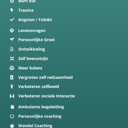
Burn out
Trauma
Angsten / Fobiën
Levensvragen
Persoonlijke Groei
Ontwikkeling
Zelf bewustzijn
Meer balans
Vergroten zelf redzaamheid
Verbeteren zelfbeeld
Verbeteren sociale interactie
Ambulante begeleiding
Persoonlijke coaching
Wandel Coaching