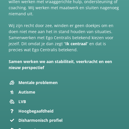
willen werken met vraaggerichte hulp, ondersteuning of
coaching. Wij werken met maatwerk en sluiten nagenoeg
niemand uit.
Wij zijn recht door zee, winden er geen doekjes om en
doen niet mee aan het in stand houden van situaties.
Samenwerken met Ego Centralis betekend kiezen voor
jezelf. Dit omdat je dan zegt “
Ik centraal
” en dat is
precies wat Ego Centralis betekend.
Samen werken we aan stabiliteit, veerkracht en een
nieuw perspectief
Mentale problemen
Autisme
LVB
Hoogbegaafdheid
Disharmonisch profiel