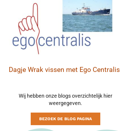
BLOG
CONTACT
MAAK AFSPRAAK
Dagje Wrak vissen met Ego Centralis
Wij hebben onze blogs overzichtelijk hier
weergegeven.
BEZOEK DE BLOG PAGINA