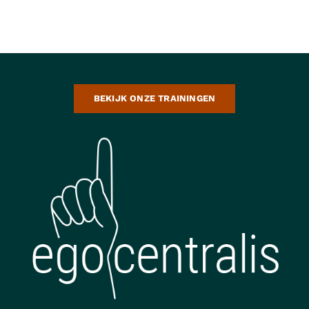
BEKIJK ONZE TRAININGEN