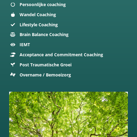
Persoonlijke coaching
Wandel Coaching
Lifestyle Coaching
Brain Balance Coaching
IEMT
Acceptance and Commitment Coaching
Post Traumatische Groei
Overname / Bemoeizorg