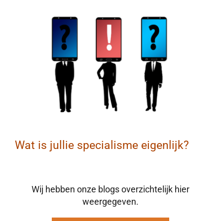
BLOG
CONTACT
MAAK AFSPRAAK
Wat is jullie specialisme eigenlijk?
Wij hebben onze blogs overzichtelijk hier
weergegeven.