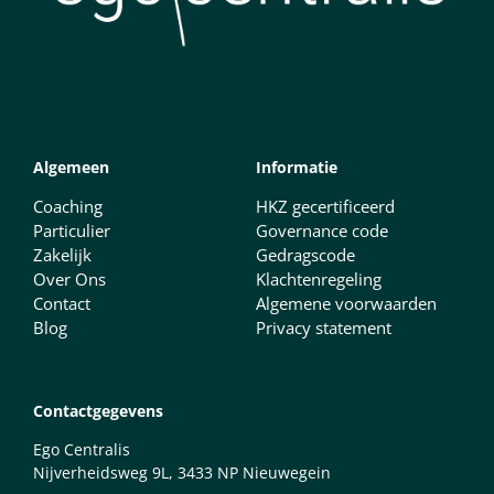
Algemeen
Informatie
Coaching
HKZ gecertificeerd
Particulier
Governance code
Zakelijk
Gedragscode
Over Ons
Klachtenregeling
Contact
Algemene voorwaarden
Blog
Privacy statement
Contactgegevens
Ego Centralis
Nijverheidsweg 9L, 3433 NP Nieuwegein