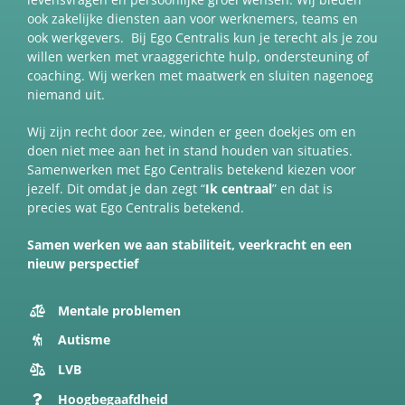
ook zakelijke diensten aan voor werknemers, teams en
ook werkgevers. Bij Ego Centralis kun je terecht als je zou
willen werken met vraaggerichte hulp, ondersteuning of
coaching. Wij werken met maatwerk en sluiten nagenoeg
niemand uit.
Wij zijn recht door zee, winden er geen doekjes om en
doen niet mee aan het in stand houden van situaties.
Samenwerken met Ego Centralis betekend kiezen voor
jezelf. Dit omdat je dan zegt “
Ik centraal
” en dat is
precies wat Ego Centralis betekend.
Samen werken we aan stabiliteit, veerkracht en een
nieuw perspectief
Mentale problemen
Autisme
LVB
Hoogbegaafdheid