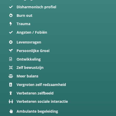
Disharmonisch profiel
Burn out
Trauma
Angsten / Fobiën
Levensvragen
Persoonlijke Groei
Ontwikkeling
Zelf bewustzijn
Meer balans
Vergroten zelf redzaamheid
Verbeteren zelfbeeld
Verbeteren sociale interactie
Ambulante begeleiding