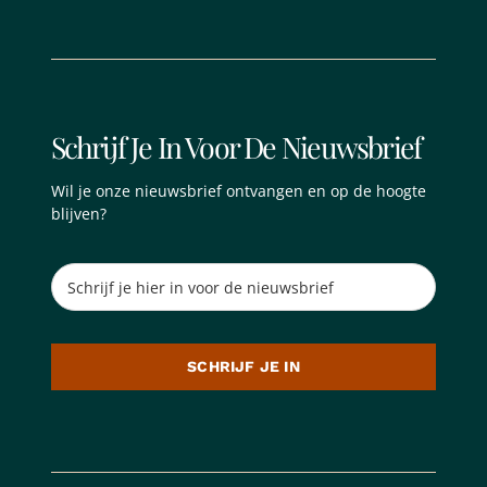
Schrijf Je In Voor De Nieuwsbrief
Wil je onze nieuwsbrief ontvangen en op de hoogte
blijven?
SCHRIJF JE IN