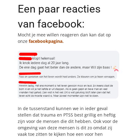
Een paar reacties
van facebook:
Mocht je mee willen reageren dan kan dat op
onze
facebookpagina.
In de tussenstand kunnen we in ieder geval
stellen dat trauma en PTSS best grillig en heftig
zijn voor de mensen die dit hebben. Ook voor de
omgeving van deze mensen is dit zo omdat zij
vaak toe zitten te kijken hoe een voor hen