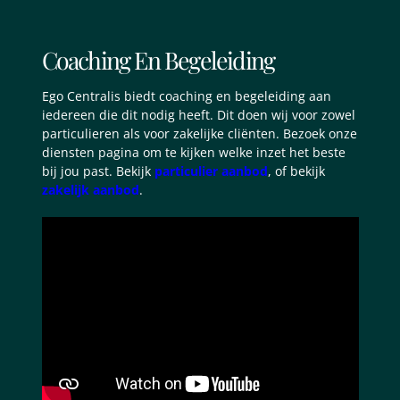
Coaching En Begeleiding
Ego Centralis biedt coaching en begeleiding aan
iedereen die dit nodig heeft. Dit doen wij voor zowel
particulieren als voor zakelijke cliënten. Bezoek onze
diensten pagina om te kijken welke inzet het beste
bij jou past. Bekijk
particulier aanbod
, of bekijk
zakelijk aanbod
.