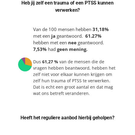
Heb jij zelf een trauma of een PTSS kunnen
verwerken?
Van de 100 mensen hebben
31,18%
met een
ja
geantwoord.
61.27%
hebben met een
nee
geantwoord.
7,53%
had
geen mening.
Dus
61,27 %
van de mensen die de
vragen hebben beantwoord, hebben het
zelf niet voor elkaar kunnen krijgen om
zelf hun trauma of PTSS te verwerken.
Dat is echt een groot aantal en dat mag
wat ons betreft veranderen.
Heeft het reguliere aanbod hierbij geholpen?