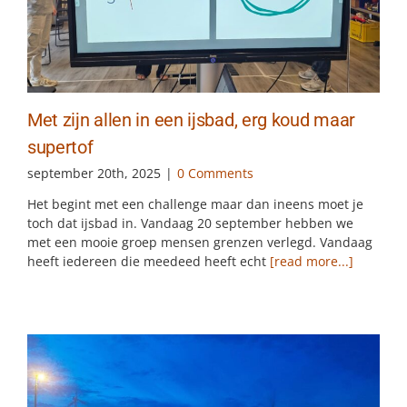
Met zijn allen in een ijsbad, erg koud maar
supertof
september 20th, 2025
|
0 Comments
Het begint met een challenge maar dan ineens moet je
toch dat ijsbad in. Vandaag 20 september hebben we
met een mooie groep mensen grenzen verlegd. Vandaag
heeft iedereen die meedeed heeft echt
[read more...]