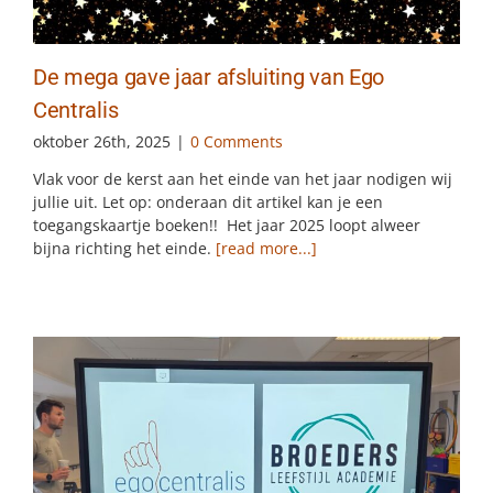
De mega gave jaar afsluiting van Ego
Centralis
oktober 26th, 2025
|
0 Comments
Vlak voor de kerst aan het einde van het jaar nodigen wij
jullie uit. Let op: onderaan dit artikel kan je een
toegangskaartje boeken!! Het jaar 2025 loopt alweer
bijna richting het einde.
[read more...]