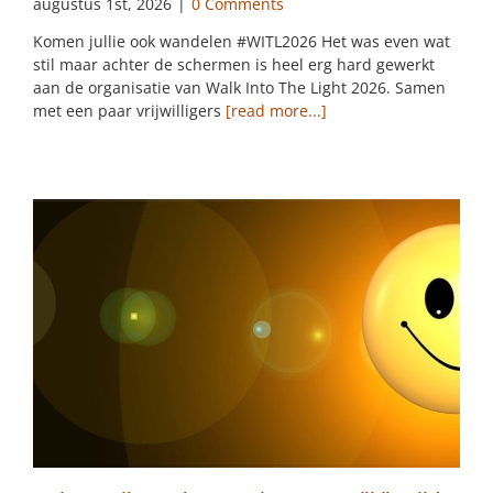
augustus 1st, 2026
|
0 Comments
Komen jullie ook wandelen #WITL2026 Het was even wat
stil maar achter de schermen is heel erg hard gewerkt
aan de organisatie van Walk Into The Light 2026. Samen
met een paar vrijwilligers
[read more...]