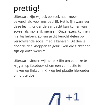
prettig!
Uiteraard zijn wij ook op zoek naar meer
bekendheid voor ons bedrijf. Het is fijn wanneer
deze lezing onder de aandacht kan komen van
zoveel als mogelijk mensen. Onze lezers kunnen
hierbij helpen. Zo kan je dit bericht delen op
verschillende social media kanalen. Dit doe je
door de deelknoppen te gebruiken die zichtbaar
zijn op onze website.
Uiteraard vinden wij het ook fijn om een like te
krijgen op facebook of om een connectie te
maken op linkedin. Klik op het plaatje hieronder
om dit te doen!