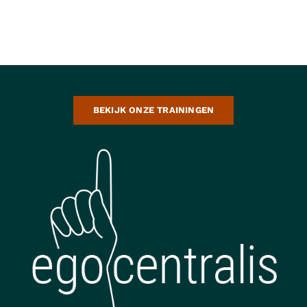
BEKIJK ONZE TRAININGEN