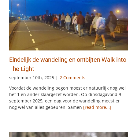
Eindelijk de wandeling en ontbijten Walk into
The Light
september 10th, 2025
|
2 Comments
Voordat de wandeling begon moest er natuurlijk nog wel
het 1 en ander klaargezet worden. Op dinsdagavond 9
september 2025, een dag voor de wandeling moest er
nog wel van alles gebeuren. Samen
[read more...]