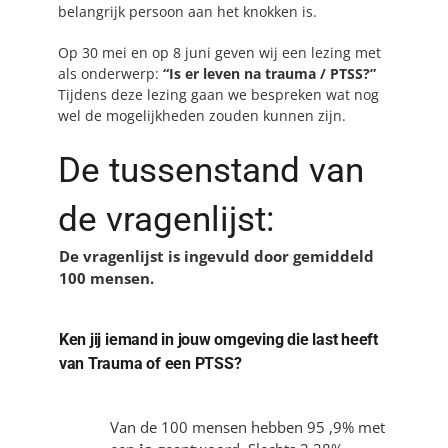
belangrijk persoon aan het knokken is.
Op 30 mei en op 8 juni geven wij een lezing met
als onderwerp:
“Is er leven na trauma / PTSS?”
Tijdens deze lezing gaan we bespreken wat nog
wel de mogelijkheden zouden kunnen zijn.
De tussenstand van
de vragenlijst:
De vragenlijst is ingevuld door gemiddeld
100 mensen.
Ken jij iemand in jouw omgeving die last heeft
van Trauma of een PTSS?
Van de 100 mensen hebben 95 ,9% met