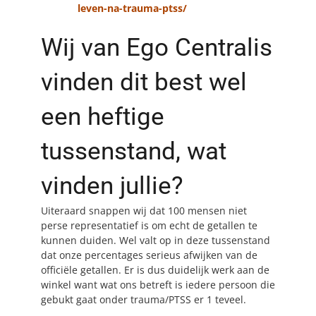
leven-na-trauma-ptss/
Wij van Ego Centralis
vinden dit best wel
een heftige
tussenstand, wat
vinden jullie?
Uiteraard snappen wij dat 100 mensen niet
perse representatief is om echt de getallen te
kunnen duiden. Wel valt op in deze tussenstand
dat onze percentages serieus afwijken van de
officiële getallen. Er is dus duidelijk werk aan de
winkel want wat ons betreft is iedere persoon die
gebukt gaat onder trauma/PTSS er 1 teveel.