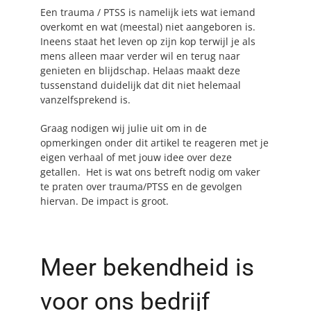
Een trauma / PTSS is namelijk iets wat iemand
overkomt en wat (meestal) niet aangeboren is.
Ineens staat het leven op zijn kop terwijl je als
mens alleen maar verder wil en terug naar
genieten en blijdschap. Helaas maakt deze
tussenstand duidelijk dat dit niet helemaal
vanzelfsprekend is.
Graag nodigen wij julie uit om in de
opmerkingen onder dit artikel te reageren met je
eigen verhaal of met jouw idee over deze
getallen. Het is wat ons betreft nodig om vaker
te praten over trauma/PTSS en de gevolgen
hiervan. De impact is groot.
Meer bekendheid is
voor ons bedrijf