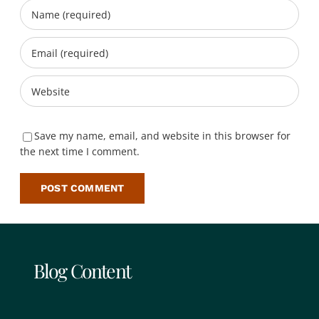
Save my name, email, and website in this browser for
the next time I comment.
Blog Content