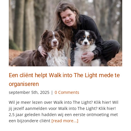
Een cliënt helpt Walk into The Light mede te
organiseren
september 5th, 2025
|
0 Comments
Wil je meer lezen over Walk into The Light? Klik hier! Wil
jij jezelf aanmelden voor Walk into The Light? Klik hier!
2,5 jaar geleden hadden wij een eerste ontmoeting met
een bijzondere cliënt
[read more...]