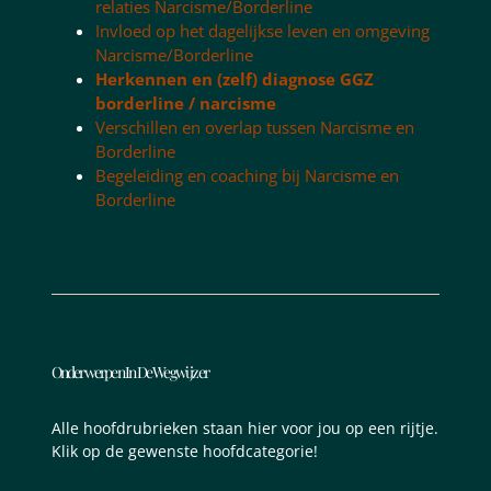
relaties Narcisme/Borderline
Invloed op het dagelijkse leven en omgeving
Narcisme/Borderline
Herkennen en (zelf) diagnose GGZ
borderline / narcisme
Verschillen en overlap tussen Narcisme en
Borderline
Begeleiding en coaching bij Narcisme en
Borderline
Onderwerpen In De Wegwijzer
Alle hoofdrubrieken staan hier voor jou op een rijtje.
Klik op de gewenste hoofdcategorie!