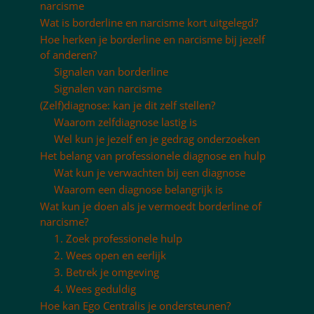
narcisme
Wat is borderline en narcisme kort uitgelegd?
Hoe herken je borderline en narcisme bij jezelf
of anderen?
Signalen van borderline
Signalen van narcisme
(Zelf)diagnose: kan je dit zelf stellen?
Waarom zelfdiagnose lastig is
Wel kun je jezelf en je gedrag onderzoeken
Het belang van professionele diagnose en hulp
Wat kun je verwachten bij een diagnose
Waarom een diagnose belangrijk is
Wat kun je doen als je vermoedt borderline of
narcisme?
1. Zoek professionele hulp
2. Wees open en eerlijk
3. Betrek je omgeving
4. Wees geduldig
Hoe kan Ego Centralis je ondersteunen?