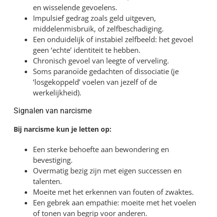
en wisselende gevoelens.
Impulsief gedrag zoals geld uitgeven,
middelenmisbruik, of zelfbeschadiging.
Een onduidelijk of instabiel zelfbeeld: het gevoel
geen ‘echte’ identiteit te hebben.
Chronisch gevoel van leegte of verveling.
Soms paranoïde gedachten of dissociatie (je
‘losgekoppeld’ voelen van jezelf of de
werkelijkheid).
Signalen van narcisme
Bij narcisme kun je letten op:
Een sterke behoefte aan bewondering en
bevestiging.
Overmatig bezig zijn met eigen successen en
talenten.
Moeite met het erkennen van fouten of zwaktes.
Een gebrek aan empathie: moeite met het voelen
of tonen van begrip voor anderen.