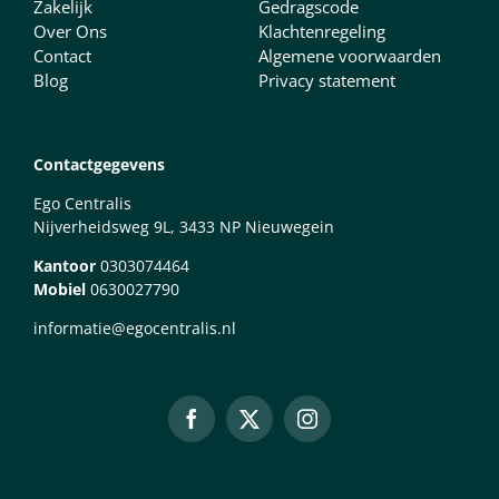
Zakelijk
Gedragscode
Over Ons
Klachtenregeling
Contact
Algemene voorwaarden
Blog
Privacy statement
Contactgegevens
Ego Centralis
Nijverheidsweg 9L, 3433 NP Nieuwegein
Kantoor
0303074464
Mobiel
0630027790
informatie@egocentralis.nl