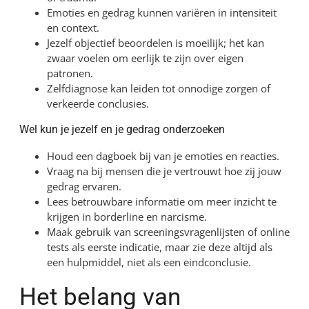
Emoties en gedrag kunnen variëren in intensiteit
en context.
Jezelf objectief beoordelen is moeilijk; het kan
zwaar voelen om eerlijk te zijn over eigen
patronen.
Zelfdiagnose kan leiden tot onnodige zorgen of
verkeerde conclusies.
Wel kun je jezelf en je gedrag onderzoeken
Houd een dagboek bij van je emoties en reacties.
Vraag na bij mensen die je vertrouwt hoe zij jouw
gedrag ervaren.
Lees betrouwbare informatie om meer inzicht te
krijgen in borderline en narcisme.
Maak gebruik van screeningsvragenlijsten of online
tests als eerste indicatie, maar zie deze altijd als
een hulpmiddel, niet als een eindconclusie.
Het belang van