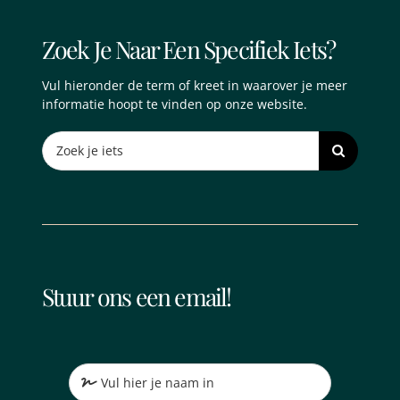
Zoek Je Naar Een Specifiek Iets?
Vul hieronder de term of kreet in waarover je meer
informatie hoopt te vinden op onze website.
Search
for:
Stuur ons een email!