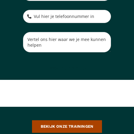
NEEM CONTACT OP
BEKIJK ONZE TRAININGEN