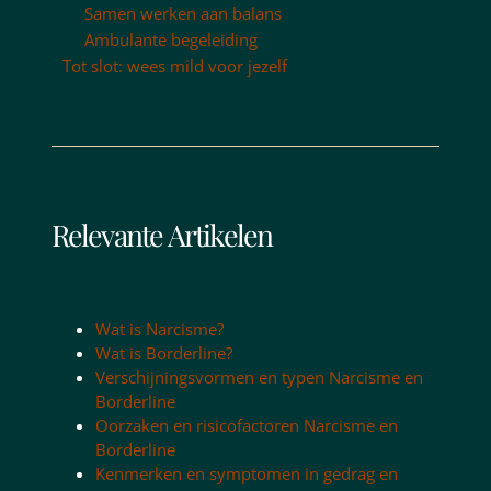
Samen werken aan balans
Ambulante begeleiding
Tot slot: wees mild voor jezelf
Relevante Artikelen
Wat is Narcisme?
Wat is Borderline?
Verschijningsvormen en typen Narcisme en
Borderline
Oorzaken en risicofactoren Narcisme en
Borderline
Kenmerken en symptomen in gedrag en