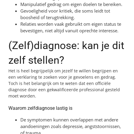
Manipulatief gedrag om eigen doelen te bereiken.
Gevoeligheid voor kritiek, die soms leidt tot
boosheid of terugtrekking.
Relaties worden vaak gebruikt om eigen status te
bevestigen, niet altijd vanuit oprechte interesse.
(Zelf)diagnose: kan je dit
zelf stellen?
Het is heel begrijpelijk om jezelf te willen begrijpen en
een verklaring te zoeken voor je gevoelens en gedrag.
Toch is het belangrijk om te weten dat een officiële
diagnose door een gekwalificeerde professional gesteld
moet worden.
Waarom zelfdiagnose lastig is
De symptomen kunnen overlappen met andere
aandoeningen zoals depressie, angststoornissen,
of trauma.