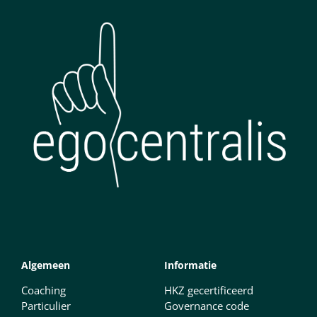
Algemeen
Informatie
Coaching
HKZ gecertificeerd
Particulier
Governance code