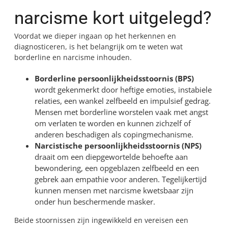
narcisme kort uitgelegd?
Voordat we dieper ingaan op het herkennen en
diagnosticeren, is het belangrijk om te weten wat
borderline en narcisme inhouden.
Borderline persoonlijkheidsstoornis (BPS)
wordt gekenmerkt door heftige emoties, instabiele
relaties, een wankel zelfbeeld en impulsief gedrag.
Mensen met borderline worstelen vaak met angst
om verlaten te worden en kunnen zichzelf of
anderen beschadigen als copingmechanisme.
Narcistische persoonlijkheidsstoornis (NPS)
draait om een diepgewortelde behoefte aan
bewondering, een opgeblazen zelfbeeld en een
gebrek aan empathie voor anderen. Tegelijkertijd
kunnen mensen met narcisme kwetsbaar zijn
onder hun beschermende masker.
Beide stoornissen zijn ingewikkeld en vereisen een