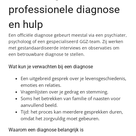
professionele diagnose
en hulp
Een officiële diagnose gebeurt meestal via een psychiater,
psycholoog of een gespecialiseerd GGZ-team. Zij werken
met gestandaardiseerde interviews en observaties om
een betrouwbare diagnose te stellen.
Wat kun je verwachten bij een diagnose
Een uitgebreid gesprek over je levensgeschiedenis,
emoties en relaties.
Vragenlijsten over je gedrag en stemming.
Soms het betrekken van familie of naasten voor
aanvullend beeld.
Tijd: het proces kan meerdere gesprekken duren,
omdat het zorgvuldig moet gebeuren.
Waarom een diagnose belangrijk is