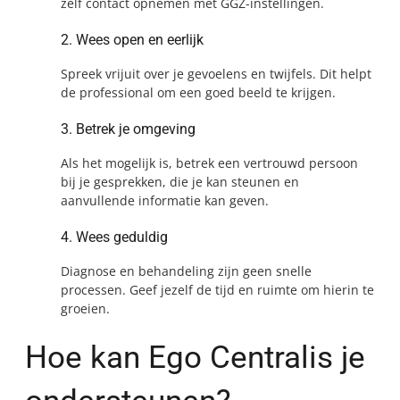
zelf contact opnemen met GGZ-instellingen.
2. Wees open en eerlijk
Spreek vrijuit over je gevoelens en twijfels. Dit helpt
de professional om een goed beeld te krijgen.
3. Betrek je omgeving
Als het mogelijk is, betrek een vertrouwd persoon
bij je gesprekken, die je kan steunen en
aanvullende informatie kan geven.
4. Wees geduldig
Diagnose en behandeling zijn geen snelle
processen. Geef jezelf de tijd en ruimte om hierin te
groeien.
Hoe kan Ego Centralis je