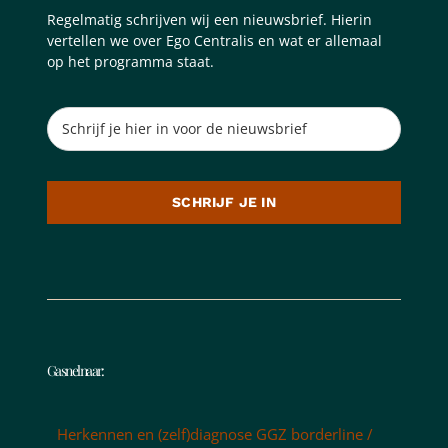
Regelmatig schrijven wij een nieuwsbrief. Hierin
vertellen we over Ego Centralis en wat er allemaal
op het programma staat.
SCHRIJF JE IN
Ga snel naar:
Herkennen en (zelf)diagnose GGZ borderline /