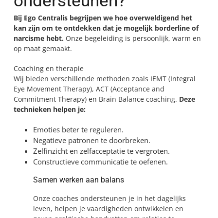
ondersteunen?
Bij Ego Centralis begrijpen we hoe overweldigend het
kan zijn om te ontdekken dat je mogelijk borderline of
narcisme hebt.
Onze begeleiding is persoonlijk, warm en
op maat gemaakt.
Coaching en therapie
Wij bieden verschillende methoden zoals IEMT (Integral
Eye Movement Therapy), ACT (Acceptance and
Commitment Therapy) en Brain Balance coaching.
Deze
technieken helpen je:
Emoties beter te reguleren.
Negatieve patronen te doorbreken.
Zelfinzicht en zelfacceptatie te vergroten.
Constructieve communicatie te oefenen.
Samen werken aan balans
Onze coaches ondersteunen je in het dagelijks
leven, helpen je vaardigheden ontwikkelen en