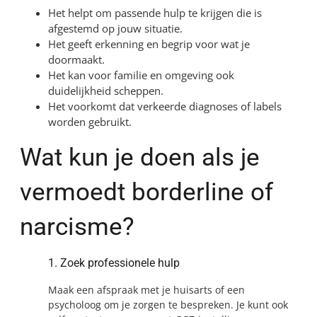
Het helpt om passende hulp te krijgen die is
afgestemd op jouw situatie.
Het geeft erkenning en begrip voor wat je
doormaakt.
Het kan voor familie en omgeving ook
duidelijkheid scheppen.
Het voorkomt dat verkeerde diagnoses of labels
worden gebruikt.
Wat kun je doen als je
vermoedt borderline of
narcisme?
1. Zoek professionele hulp
Maak een afspraak met je huisarts of een
psycholoog om je zorgen te bespreken. Je kunt ook