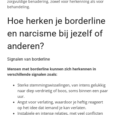
zorgvuldige benadering, zowel voor herkenning als voor
behandeling.
Hoe herken je borderline
en narcisme bij jezelf of
anderen?
Signalen van borderline
Mensen met borderline kunnen zich herkennen in
verschillende signalen zoals:
Sterke stemmingswisselingen, van intens gelukkig
naar diep verdrietig of boos, soms binnen een paar
uur.
Angst voor verlating, waardoor je heftig reageert
op het idee dat iemand je kan verlaten.
Instabiele en intense relaties, met veel conflicten