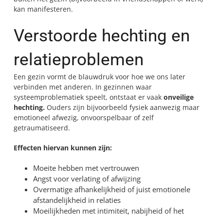
kan manifesteren.
Verstoorde hechting en
relatieproblemen
Een gezin vormt de blauwdruk voor hoe we ons later
verbinden met anderen. In gezinnen waar
systeemproblematiek speelt, ontstaat er vaak
onveilige
hechting.
Ouders zijn bijvoorbeeld fysiek aanwezig maar
emotioneel afwezig, onvoorspelbaar of zelf
getraumatiseerd.
Effecten hiervan kunnen zijn:
Moeite hebben met vertrouwen
Angst voor verlating of afwijzing
Overmatige afhankelijkheid of juist emotionele
afstandelijkheid in relaties
Moeilijkheden met intimiteit, nabijheid of het