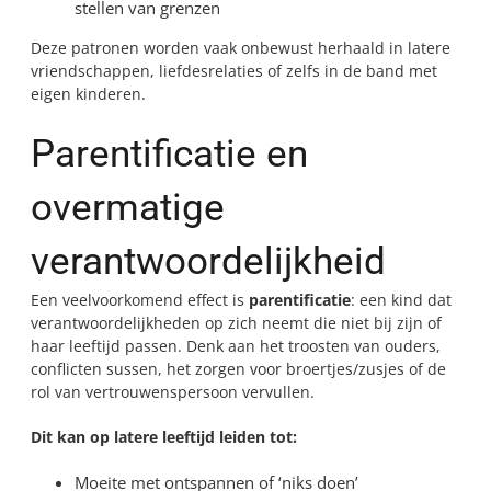
stellen van grenzen
Deze patronen worden vaak onbewust herhaald in latere
vriendschappen, liefdesrelaties of zelfs in de band met
eigen kinderen.
Parentificatie en
overmatige
verantwoordelijkheid
Een veelvoorkomend effect is
parentificatie
: een kind dat
verantwoordelijkheden op zich neemt die niet bij zijn of
haar leeftijd passen. Denk aan het troosten van ouders,
conflicten sussen, het zorgen voor broertjes/zusjes of de
rol van vertrouwenspersoon vervullen.
Dit kan op latere leeftijd leiden tot:
Moeite met ontspannen of ‘niks doen’