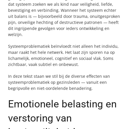
dat systeem zoeken we als kind naar veiligheid, liefde,
bevestiging en verbinding. Wanneer het systeem echter
uit balans is — bijvoorbeeld door trauma, onuitgesproken
pijn, onveilige hechting of destructieve patronen — heeft
dit ingrijpende gevolgen voor ieders ontwikkeling en
welzijn.
Systeemproblematiek beïnvloedt niet alleen het individu,
maar raakt het hele netwerk. Het laat zijn sporen na op
lichamelijk, emotioneel, cognitief en sociaal vlak. Soms
zichtbaar, vaak subtiel en onbewust.
In deze tekst staan we stil bij de diverse effecten van
systeemproblematiek op gezinsleden — vanuit een
begripvolle en niet-oordelende benadering.
Emotionele belasting en
verstoring van