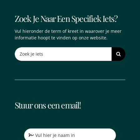
Zoek Je Naar Een Specifiek Iets?
Vul hieronder de term of kreet in waarover je meer
informatie hoopt te vinden op onze website.
Search
for:
Stuur ons een email!