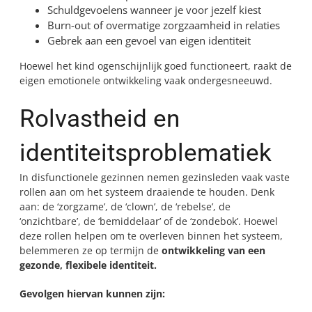
Schuldgevoelens wanneer je voor jezelf kiest
Burn-out of overmatige zorgzaamheid in relaties
Gebrek aan een gevoel van eigen identiteit
Hoewel het kind ogenschijnlijk goed functioneert, raakt de
eigen emotionele ontwikkeling vaak ondergesneeuwd.
Rolvastheid en
identiteitsproblematiek
In disfunctionele gezinnen nemen gezinsleden vaak vaste
rollen aan om het systeem draaiende te houden. Denk
aan: de ‘zorgzame’, de ‘clown’, de ‘rebelse’, de
‘onzichtbare’, de ‘bemiddelaar’ of de ‘zondebok’. Hoewel
deze rollen helpen om te overleven binnen het systeem,
belemmeren ze op termijn de
ontwikkeling van een
gezonde, flexibele identiteit.
Gevolgen hiervan kunnen zijn: