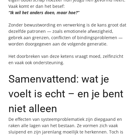
Vaak komt er dan het besef:
“Ik wil het anders doen, maar hoe?”
Zonder bewustwording en verwerking is de kans groot dat
dezelfde patronen — zoals emotionele afwezigheid,
gebrek aan grenzen, conflicten of bindingsproblemen —
worden doorgegeven aan de volgende generatie.
Het doorbreken van deze ketens vraagt moed, zelfinzicht
en vaak ook ondersteuning.
Samenvattend: wat je
voelt is echt – en je bent
niet alleen
De effecten van systeemproblematiek zijn diepgaand en
raken alle lagen van het bestaan. Ze vormen zich vaak
sluipend en zijn jarenlang moeilijk te herkennen. Toch is