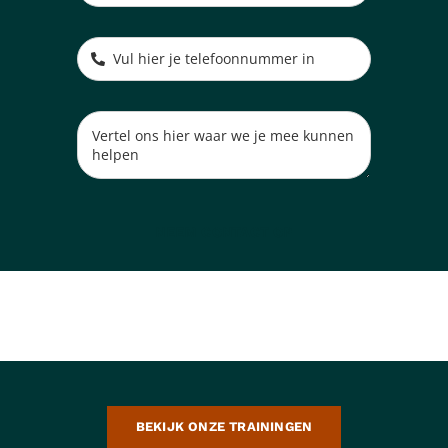
NEEM CONTACT OP
BEKIJK ONZE TRAININGEN