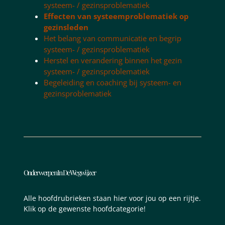
systeem- / gezinsproblematiek
Effecten van systeemproblematiek op
gezinsleden
Het belang van communicatie en begrip
systeem- / gezinsproblematiek
Herstel en verandering binnen het gezin
systeem- / gezinsproblematiek
Begeleiding en coaching bij systeem- en
gezinsproblematiek
Onderwerpen In De Wegwijzer
Alle hoofdrubrieken staan hier voor jou op een rijtje.
Klik op de gewenste hoofdcategorie!