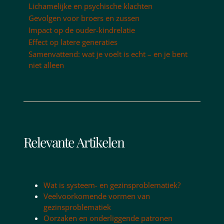
Lichamelijke en psychische klachten
Gevolgen voor broers en zussen
Impact op de ouder-kindrelatie
Effect op latere generaties
Samenvattend: wat je voelt is echt – en je bent
niet alleen
Relevante Artikelen
Wat is systeem- en gezinsproblematiek?
Veelvoorkomende vormen van
gezinsproblematiek
Oorzaken en onderliggende patronen