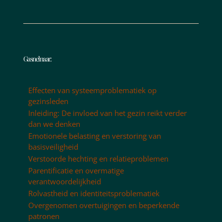
Ga snel naar:
Effecten van systeemproblematiek op
gezinsleden
Inleiding: De invloed van het gezin reikt verder
dan we denken
Emotionele belasting en verstoring van
basisveiligheid
Verstoorde hechting en relatieproblemen
Parentificatie en overmatige
verantwoordelijkheid
Rolvastheid en identiteitsproblematiek
Overgenomen overtuigingen en beperkende
patronen