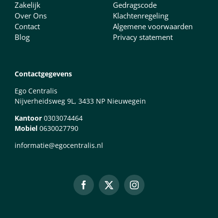
Zakelijk
Gedragscode
Over Ons
Klachtenregeling
Contact
Algemene voorwaarden
Blog
Privacy statement
Contactgegevens
Ego Centralis
Nijverheidsweg 9L, 3433 NP Nieuwegein
Kantoor
0303074464
Mobiel
0630027790
informatie@egocentralis.nl