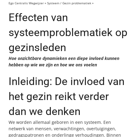
Ego Centralis Wegwijzer
»
Systeem / Gezin problematiek
»
Effecten van
systeemproblematiek op gezinsleden
Effecten van
systeemproblematiek op
gezinsleden
Hoe onzichtbare dynamieken een diepe invloed kunnen
hebben op wie we zijn en hoe we ons voelen
Inleiding: De invloed van
het gezin reikt verder
dan we denken
We worden allemaal geboren in een systeem. Een
netwerk van mensen, verwachtingen, overtuigingen,
gedragspatronen en onderlinge verhoudingen. Binnen