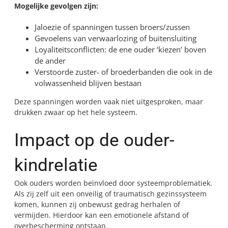
Mogelijke gevolgen zijn:
Jaloezie of spanningen tussen broers/zussen
Gevoelens van verwaarlozing of buitensluiting
Loyaliteitsconflicten: de ene ouder ‘kiezen’ boven
de ander
Verstoorde zuster- of broederbanden die ook in de
volwassenheid blijven bestaan
Deze spanningen worden vaak niet uitgesproken, maar
drukken zwaar op het hele systeem.
Impact op de ouder-
kindrelatie
Ook ouders worden beïnvloed door systeemproblematiek.
Als zij zelf uit een onveilig of traumatisch gezinssysteem
komen, kunnen zij onbewust gedrag herhalen of
vermijden. Hierdoor kan een emotionele afstand of
overbescherming ontstaan.