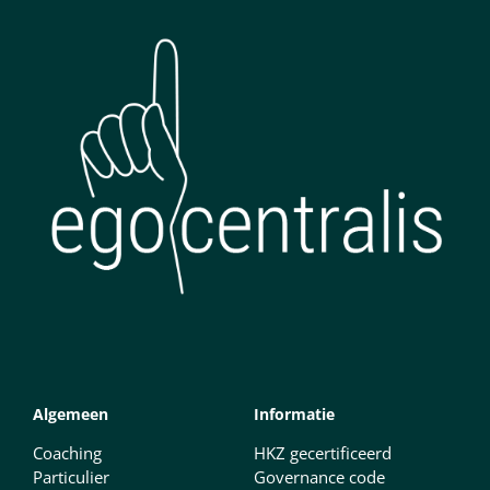
Algemeen
Informatie
Coaching
HKZ gecertificeerd
Particulier
Governance code