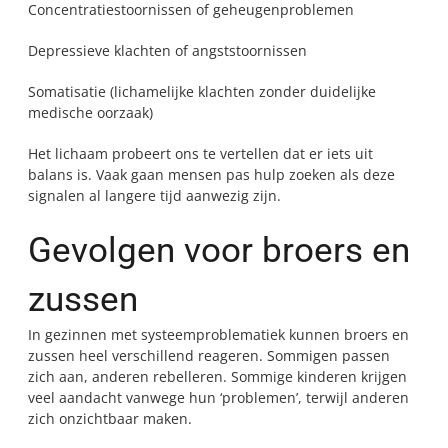
Concentratiestoornissen of geheugenproblemen
Depressieve klachten of angststoornissen
Somatisatie (lichamelijke klachten zonder duidelijke
medische oorzaak)
Het lichaam probeert ons te vertellen dat er iets uit
balans is. Vaak gaan mensen pas hulp zoeken als deze
signalen al langere tijd aanwezig zijn.
Gevolgen voor broers en
zussen
In gezinnen met systeemproblematiek kunnen broers en
zussen heel verschillend reageren. Sommigen passen
zich aan, anderen rebelleren. Sommige kinderen krijgen
veel aandacht vanwege hun ‘problemen’, terwijl anderen
zich onzichtbaar maken.