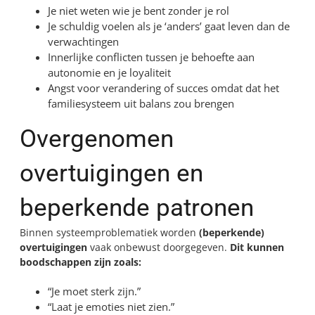
Je niet weten wie je bent zonder je rol
Je schuldig voelen als je ‘anders’ gaat leven dan de
verwachtingen
Innerlijke conflicten tussen je behoefte aan
autonomie en je loyaliteit
Angst voor verandering of succes omdat dat het
familiesysteem uit balans zou brengen
Overgenomen
overtuigingen en
beperkende patronen
Binnen systeemproblematiek worden
(beperkende)
overtuigingen
vaak onbewust doorgegeven.
Dit kunnen
boodschappen zijn zoals:
“Je moet sterk zijn.”
“Laat je emoties niet zien.”