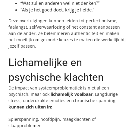
“Wat zullen anderen wel niet denken?”
“Als je het goed doet, krijg je liefde.”
Deze overtuigingen kunnen leiden tot perfectionisme,
faalangst, zelfverwaarlozing of het constant aanpassen
aan de ander. Ze belemmeren authenticiteit en maken
het moeilijk om gezonde keuzes te maken die werkelijk bij
jezelf passen.
Lichamelijke en
psychische klachten
De impact van systeemproblematiek is niet alleen
psychisch, maar ook
lichamelijk voelbaar
. Langdurige
stress, onderdrukte emoties en chronische spanning
kunnen zich uiten in:
Spierspanning, hoofdpijn, maagklachten of
slaapproblemen