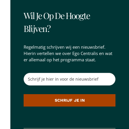
Wil Je Op De Hoogte
Blijven?
Regelmatig schrijven wij een nieuwsbrief.
Hierin vertellen we over Ego Centralis en wat
er allemaal op het programma staat.
SCHRIJF JE IN