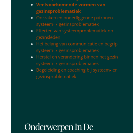
Veelvoorkomende vormen van
gezinsproblematiek
Oorzaken en onderliggende patronen
systeem- / gezinsproblematiek
Effecten van systeemproblematiek op
gezinsleden
Het belang van communicatie en begrip
systeem- / gezinsproblematiek
Herstel en verandering binnen het gezin
systeem- / gezinsproblematiek
Begeleiding en coaching bij systeem- en
gezinsproblematiek
Onderwerpen In De