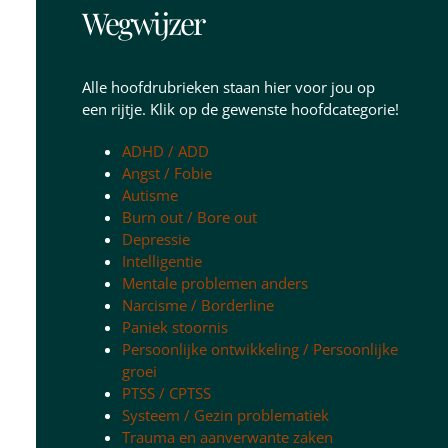
Wegwijzer
Alle hoofdrubrieken staan hier voor jou op
een rijtje. Klik op de gewenste hoofdcategorie!
ADHD / ADD
Angst / Fobie
Autisme
Burn out / Bore out
Depressie
Intelligentie
Mentale problemen anders
Narcisme / Borderline
Paniek stoornis
Persoonlijke ontwikkeling / Persoonlijke
groei
PTSS / CPTSS
Systeem / Gezin problematiek
Trauma en aanverwante zaken