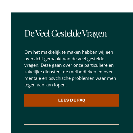
De Veel Gestelde Vragen
Om het makkelijk te maken hebben wij een
overzicht gemaakt van de veel gestelde
vragen. Deze gaan over onze particuliere en
zakelijke diensten, de methodieken en over
mentale en psychische problemen waar men
tegen aan kan lopen.
LEES DE FAQ