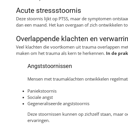
Acute stressstoornis
Deze stoornis lijkt op PTSS, maar de symptomen ontstaan
dan een maand. Het kan overgaan of zich ontwikkelen to
Overlappende klachten en verwarrin
Veel klachten die voortkomen uit trauma overlappen met
maken om het trauma als kern te herkennen.
In de prak
Angststoornissen
Mensen met traumaklachten ontwikkelen regelmatig
Paniekstoornis
Sociale angst
Gegeneraliseerde angststoornis
Deze stoornissen kunnen op zichzelf staan, maar 
ervaringen.