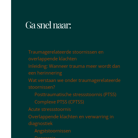
Ga snel naar:
Traumagerelateerde stoornissen en
overlappende klachten
Inleiding: Wanneer trauma meer wordt dan
een herinnering
Wat verstaan we onder traumagerelateerde
stoornissen?
Posttraumatische stressstoornis (PTSS)
Complexe PTSS (CPTSS)
Acute stressstoornis
Overlappende klachten en verwarring in
diagnostiek
Angststoornissen
Depressie