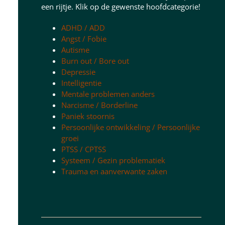
een rijtje. Klik op de gewenste hoofdcategorie!
ADHD / ADD
Angst / Fobie
Autisme
Burn out / Bore out
Depressie
Intelligentie
Mentale problemen anders
Narcisme / Borderline
Paniek stoornis
Persoonlijke ontwikkeling / Persoonlijke
groei
PTSS / CPTSS
Systeem / Gezin problematiek
Trauma en aanverwante zaken