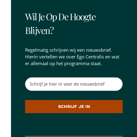
Wil Je Op De Hoogte
Blijven?
Regelmatig schrijven wij een nieuwsbrief.
Hierin vertellen we over Ego Centralis en wat
er allemaal op het programma staat.
SCHRIJF JE IN