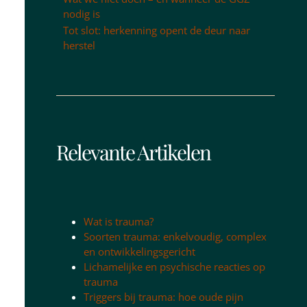
nodig is
Tot slot: herkenning opent de deur naar
herstel
Relevante Artikelen
Wat is trauma?
Soorten trauma: enkelvoudig, complex
en ontwikkelingsgericht
Lichamelijke en psychische reacties op
trauma
Triggers bij trauma: hoe oude pijn