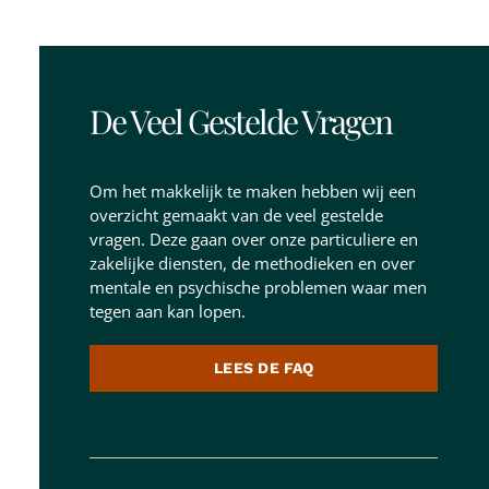
De Veel Gestelde Vragen
Om het makkelijk te maken hebben wij een
overzicht gemaakt van de veel gestelde
vragen. Deze gaan over onze particuliere en
zakelijke diensten, de methodieken en over
mentale en psychische problemen waar men
tegen aan kan lopen.
LEES DE FAQ